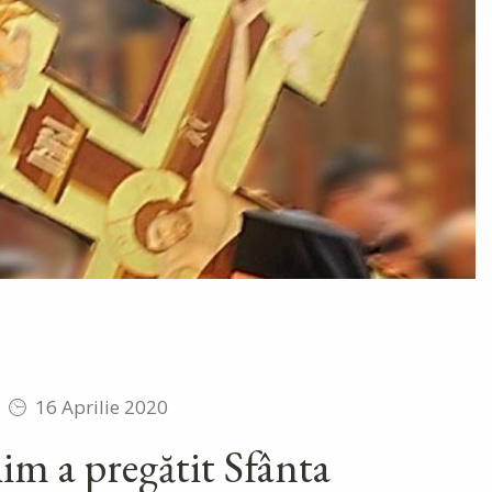
16 Aprilie 2020
im a pregătit Sfânta