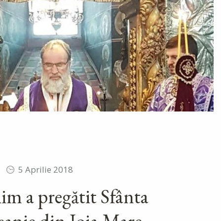
5 Aprilie 2018
im a pregătit Sfânta