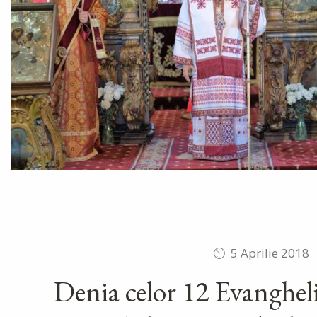
5 Aprilie 2018
Denia celor 12 Evangheli