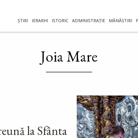
ȘTIRI
IERARHI
ISTORIC
ADMINISTRAȚIE
MĂNĂSTIRI
Joia Mare
eună la Sfânta