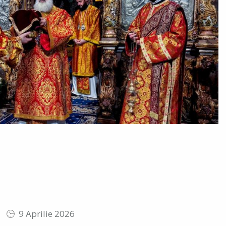
9 Aprilie 2026