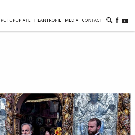
PROTOPOPIATE
FILANTROPIE
MEDIA
CONTACT