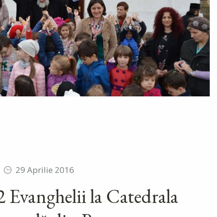
29 Aprilie 2016
2 Evanghelii la Catedrala