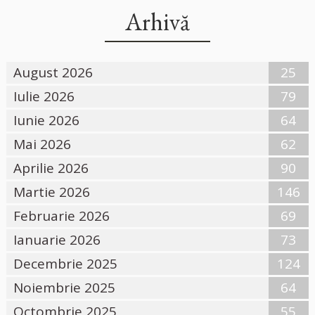
Arhivă
August 2026
25
Iulie 2026
79
Iunie 2026
64
Mai 2026
62
Aprilie 2026
90
Martie 2026
146
Februarie 2026
69
Ianuarie 2026
73
Decembrie 2025
124
Noiembrie 2025
64
Octombrie 2025
55