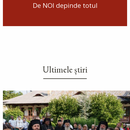
De NOI depinde totul
Ultimele știri