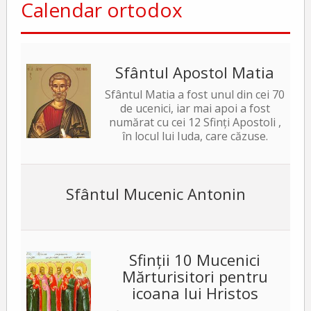
Calendar ortodox
Sfântul Apostol Matia
Sfântul Matia a fost unul din cei 70
de ucenici, iar mai apoi a fost
numărat cu cei 12 Sfinți Apostoli ,
în locul lui Iuda, care căzuse.
Sfântul Mucenic Antonin
Sfinții 10 Mucenici
Mărturisitori pentru
icoana lui Hristos