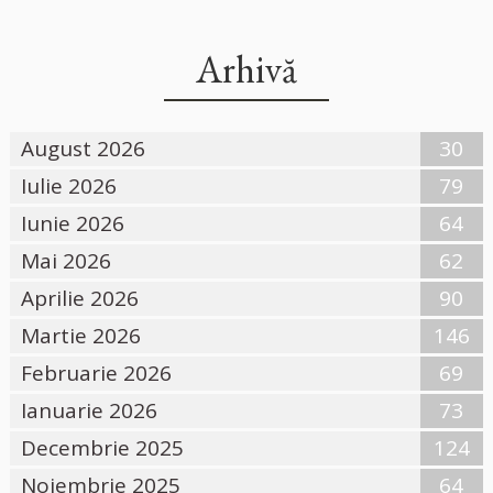
Arhivă
August 2026
30
Iulie 2026
79
Iunie 2026
64
Mai 2026
62
Aprilie 2026
90
Martie 2026
146
Februarie 2026
69
Ianuarie 2026
73
Decembrie 2025
124
Noiembrie 2025
64