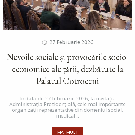
27 Februarie 2026
Nevoile sociale și provocările socio-
economice ale țării, dezbătute la
Palatul Cotroceni
În data de 27 februarie 2026, la invitația
Administrația Prezidențială, cele mai importante
organizații reprezentative din domeniul social,
medical...
MAI MULT