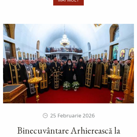
25 Februarie 2026
Binecuvântare Arhierească la