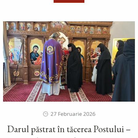
27 Februarie 2026
Darul păstrat în tăcerea Postului –