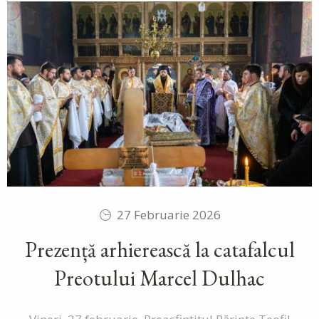
27 Februarie 2026
Prezență arhierească la catafalcul
Preotului Marcel Dulhac