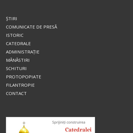
ŞTIRI
COMUNICATE DE PRESĂ
ISTORIC
CATEDRALE
ADMINISTRAŢIE
MĂNĂSTIRI
SCHITURI
PROTOPOPIATE
FILANTROPIE
CONTACT