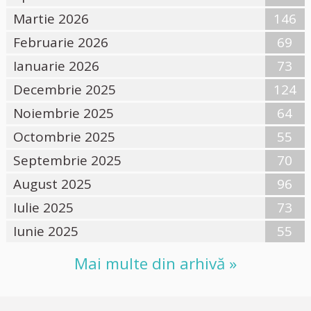
Martie 2026
146
Februarie 2026
69
Ianuarie 2026
73
Decembrie 2025
124
Noiembrie 2025
64
Octombrie 2025
55
Septembrie 2025
70
August 2025
96
Iulie 2025
73
Iunie 2025
55
Mai multe din arhivă »