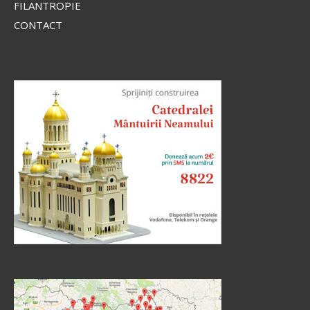
FILANTROPIE
CONTACT