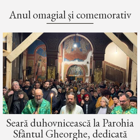
Anul omagial și comemorativ
Seară duhovnicească la Parohia
Sfântul Gheorghe, dedicată