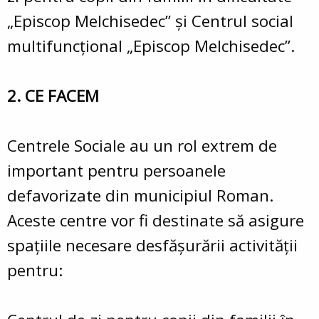
„Episcop Melchisedec” și Centrul social
multifuncțional „Episcop Melchisedec”.
2. CE FACEM
Centrele Sociale au un rol extrem de
important pentru persoanele
defavorizate din municipiul Roman.
Aceste centre vor fi destinate să asigure
spaţiile necesare desfăşurării activităţii
pentru: