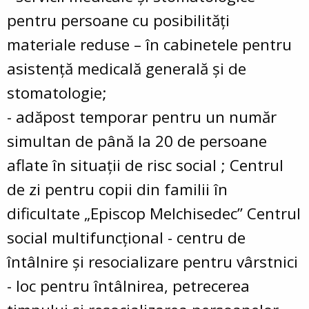
pentru persoane cu posibilităţi
materiale reduse – în cabinetele pentru
asistenţă medicală generală și de
stomatologie;
- adăpost temporar pentru un număr
simultan de până la 20 de persoane
aflate în situaţii de risc social ; Centrul
de zi pentru copii din familii în
dificultate „Episcop Melchisedec” Centrul
social multifuncţional - centru de
întâlnire şi resocializare pentru vârstnici
- loc pentru întâlnirea, petrecerea