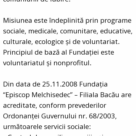
Misiunea este îndeplinită prin programe
sociale, medicale, comunitare, educative,
culturale, ecologice şi de voluntariat.
Principiul de bază al Fundaţiei este
voluntariatul şi nonprofitul.
Din data de 25.11.2008 Fundaţia
“Episcop Melchisedec” – Filiala Bacău are
acreditate, conform prevederilor
Ordonanţei Guvernului nr. 68/2003,
următoarele servicii sociale: