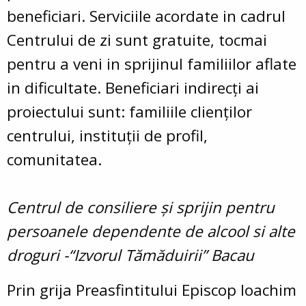
beneficiari. Serviciile acordate in cadrul
Centrului de zi sunt gratuite, tocmai
pentru a veni in sprijinul familiilor aflate
in dificultate. Beneficiari indirecţi ai
proiectului sunt: familiile clienţilor
centrului, instituţii de profil,
comunitatea.
Centrul de consiliere şi sprijin pentru
persoanele dependente de alcool si alte
droguri -“Izvorul Tămăduirii” Bacau
Prin grija Preasfintitului Episcop Ioachim