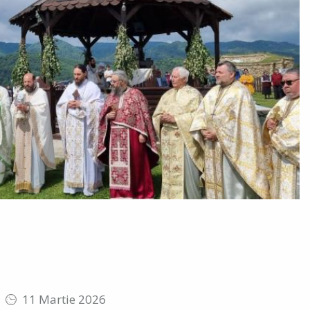
11 Martie 2026