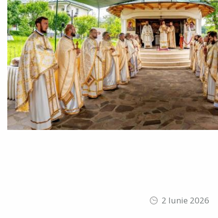
2 Iunie 2026