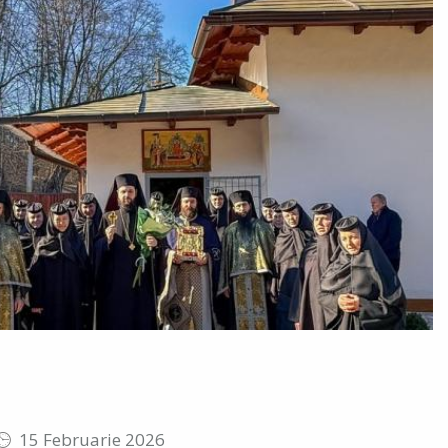
15 Februarie 2026