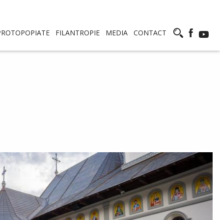
PROTOPOPIATE
FILANTROPIE
MEDIA
CONTACT