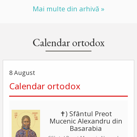
Mai multe din arhivă »
Calendar ortodox
8 August
Calendar ortodox
✝) Sfântul Preot
Mucenic Alexandru din
Basarabia