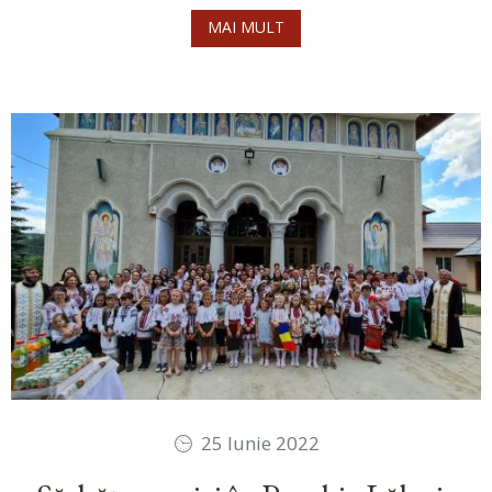
MAI MULT
25 Iunie 2022