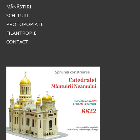
MĂNĂSTIRI
SCHITURI
PROTOPOPIATE
FILANTROPIE
CONTACT