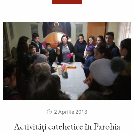
2 Aprilie 2018
Activități catehetice în Parohia