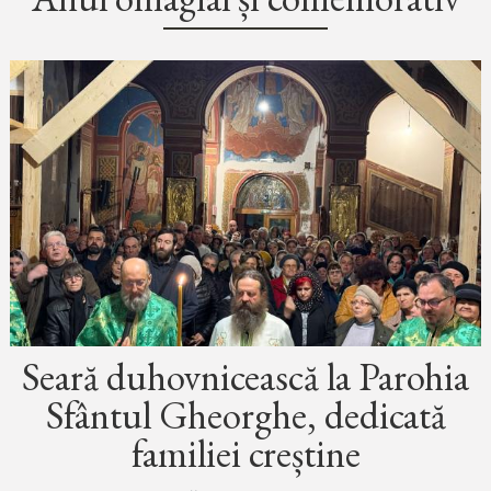
Seară duhovnicească la Parohia
Sfântul Gheorghe, dedicată
familiei creștine