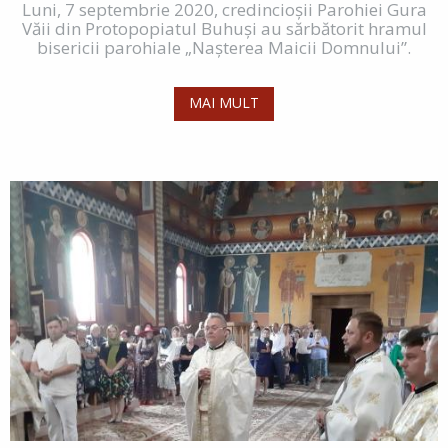
Luni, 7 septembrie 2020, credincioșii Parohiei Gura
Văii din Protopopiatul Buhuși au sărbătorit hramul
bisericii parohiale „Nașterea Maicii Domnului”.
MAI MULT