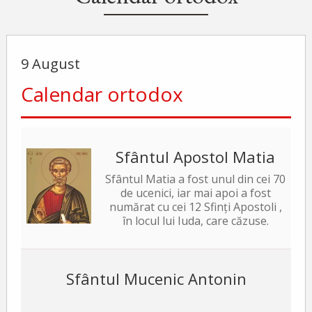
9 August
Calendar ortodox
Sfântul Apostol Matia
Sfântul Matia a fost unul din cei 70
de ucenici, iar mai apoi a fost
numărat cu cei 12 Sfinți Apostoli ,
în locul lui Iuda, care căzuse.
Sfântul Mucenic Antonin