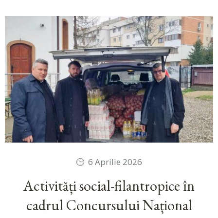
6 Aprilie 2026
Activități social-filantropice în
cadrul Concursului Național