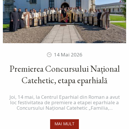
14 Mai 2026
Premierea Concursului Național
Catehetic, etapa eparhială
Joi, 14 mai, la Centrul Eparhial din Roman a avut
loc festivitatea de premiere a etapei eparhiale a
Concursului Național Catehetic „Familia,...
MAI MULT