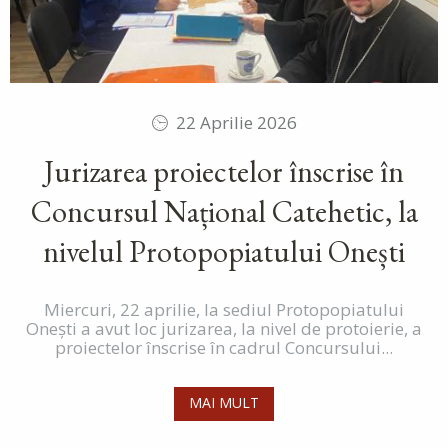
22 Aprilie 2026
Jurizarea proiectelor înscrise în
Concursul Național Catehetic, la
nivelul Protopopiatului Onești
Miercuri, 22 aprilie, la sediul Protopopiatului
Onești a avut loc jurizarea, la nivel de protoierie, a
proiectelor înscrise în cadrul Concursului...
MAI MULT