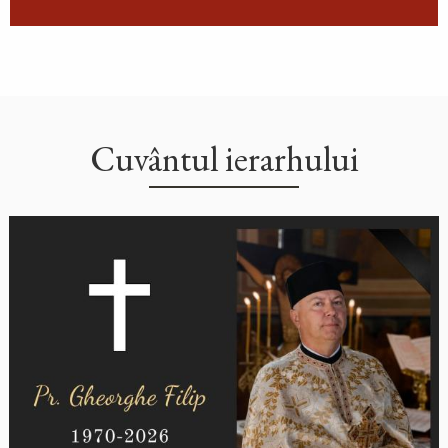
Cuvântul ierarhului