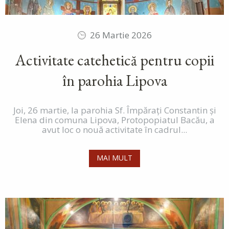
26 Martie 2026
Activitate catehetică pentru copii
în parohia Lipova
Joi, 26 martie, la parohia Sf. Împărați Constantin și
Elena din comuna Lipova, Protopopiatul Bacău, a
avut loc o nouă activitate în cadrul...
MAI MULT