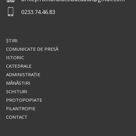
0233.74.46.83
ŞTIRI
COMUNICATE DE PRESĂ
ISTORIC
CATEDRALE
ADMINISTRAŢIE
MĂNĂSTIRI
SCHITURI
PROTOPOPIATE
FILANTROPIE
CONTACT