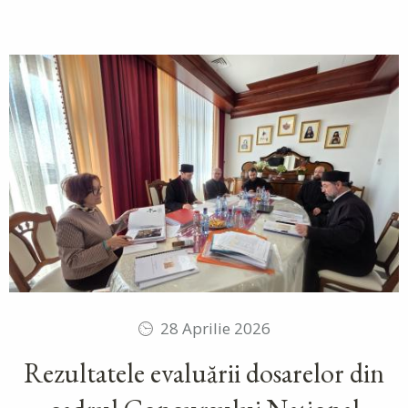
28 Aprilie 2026
Rezultatele evaluării dosarelor din