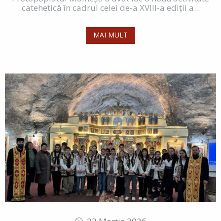
catehetică în cadrul celei de-a XVIII-a ediții a...
MAI MULT