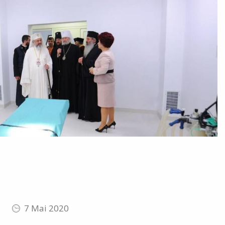
7 Mai 2020