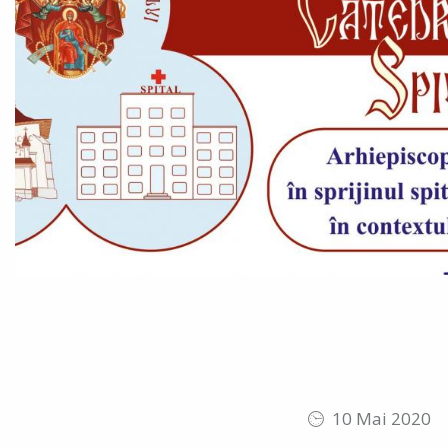
10 Mai 2020