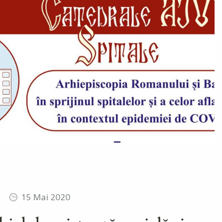
15 Mai 2020