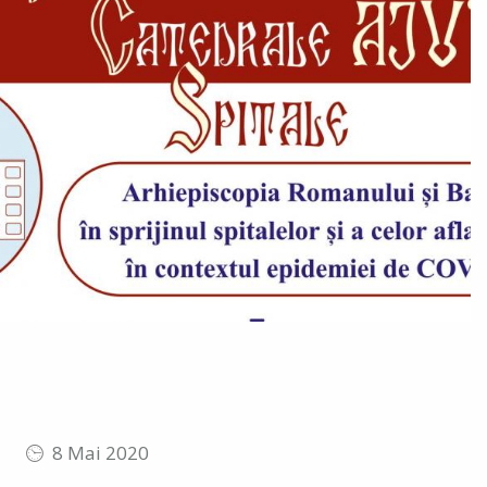
8 Mai 2020