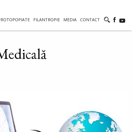
PROTOPOPIATE
FILANTROPIE
MEDIA
CONTACT
 Medicală