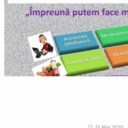
25 Mai 2020