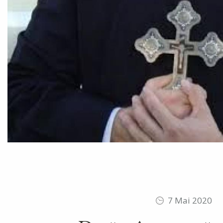
7 Mai 2020