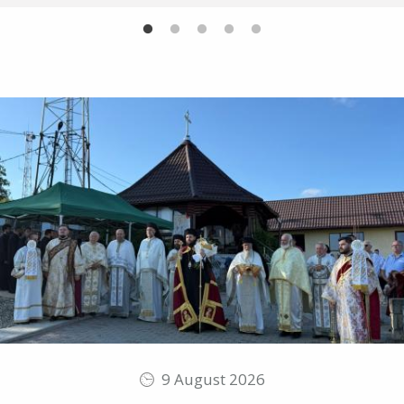
9 August 2026