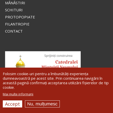
MĂNĂSTIRI
SCHITURI
PROTOPOPIATE
FILANTROPIE
CONTACT
Folosim cookie-uri pentru a îmbunătăți experiența
dumneavoastră pe acest site. Prin continuarea navigării în
această pagină confirmați acceptarea utilizării fișierelor de tip
cookie.
Mai multe informații
Accept
Nu, mulțumesc