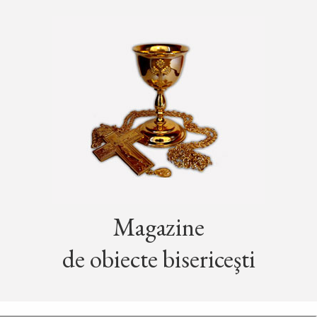
Magazine
de obiecte bisericeşti