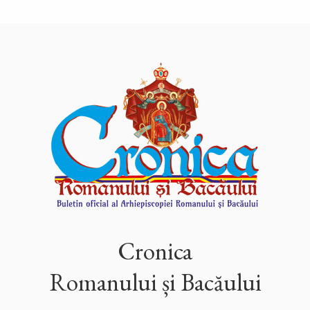
Cronica
Romanului și Bacăului