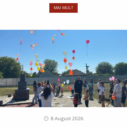
MAI MULT
8 August 2026