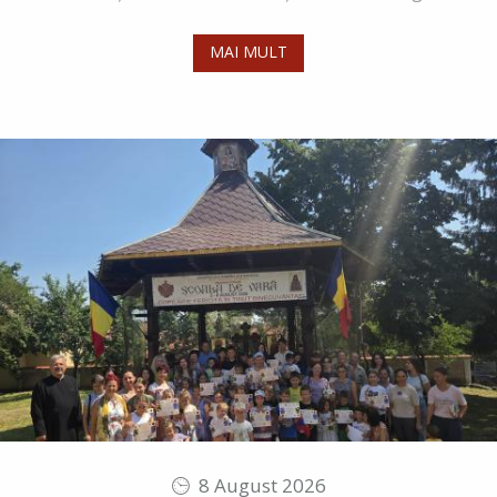
MAI MULT
8 August 2026