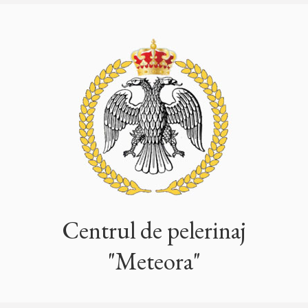
Centrul de pelerinaj
"Meteora"