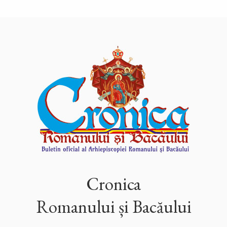
Cronica
Romanului și Bacăului