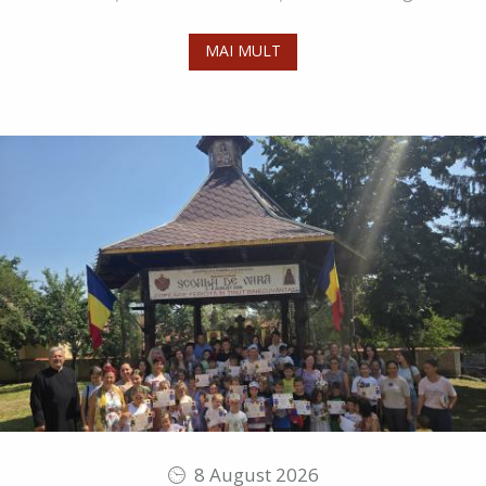
MAI MULT
8 August 2026