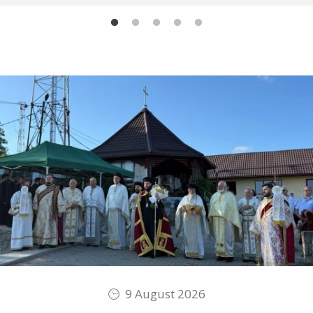
9 August 2026