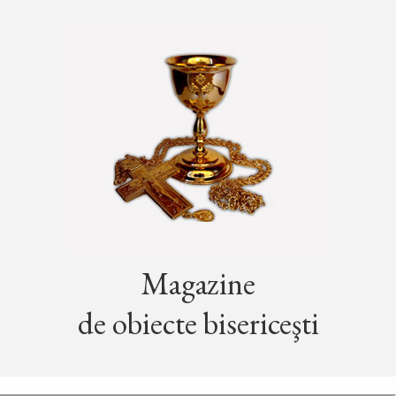
Magazine
de obiecte bisericeşti