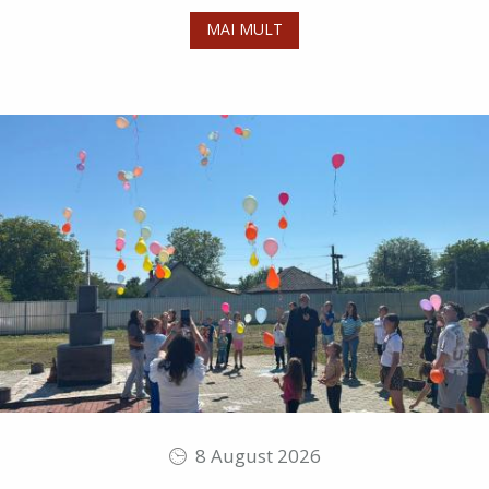
MAI MULT
8 August 2026