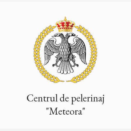
Centrul de pelerinaj
"Meteora"