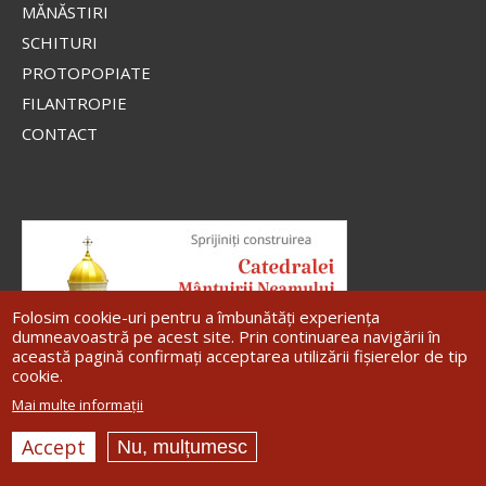
MĂNĂSTIRI
SCHITURI
PROTOPOPIATE
FILANTROPIE
CONTACT
Folosim cookie-uri pentru a îmbunătăți experiența
dumneavoastră pe acest site. Prin continuarea navigării în
această pagină confirmați acceptarea utilizării fișierelor de tip
cookie.
Mai multe informații
Accept
Nu, mulțumesc