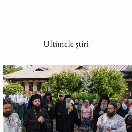
Ultimele știri