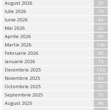
August 2026
25
Iulie 2026
79
Iunie 2026
64
Mai 2026
62
Aprilie 2026
90
Martie 2026
146
Februarie 2026
69
Ianuarie 2026
73
Decembrie 2025
124
Noiembrie 2025
64
Octombrie 2025
55
Septembrie 2025
70
August 2025
96