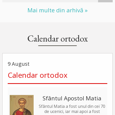
Mai multe din arhivă »
Calendar ortodox
9 August
Calendar ortodox
Sfântul Apostol Matia
Sfântul Matia a fost unul din cei 70
de ucenici, iar mai apoi a fost