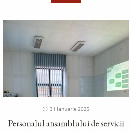
31 Ianuarie 2025
Personalul ansamblului de servicii