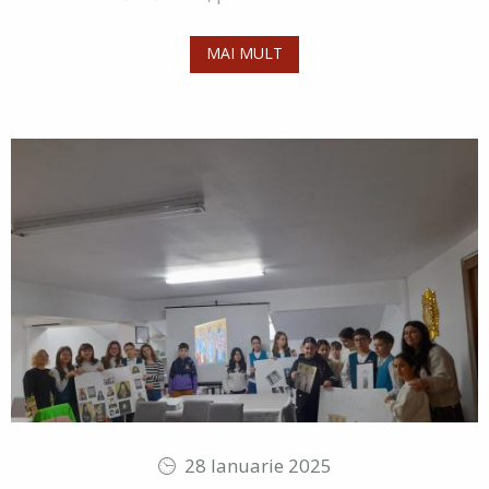
MAI MULT
28 Ianuarie 2025