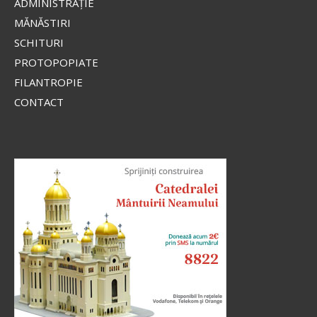
ADMINISTRAŢIE
MĂNĂSTIRI
SCHITURI
PROTOPOPIATE
FILANTROPIE
CONTACT