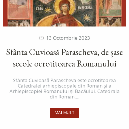
13 Octombrie 2023
Sfânta Cuvioasă Parascheva, de șase
secole ocrotitoarea Romanului
Sfânta Cuvioasă Parascheva este ocrotitoarea
Catedralei arhiepiscopale din Roman și a
Arhiepiscopiei Romanului și Bacăului. Catedrala
din Roman,...
MAI MULT