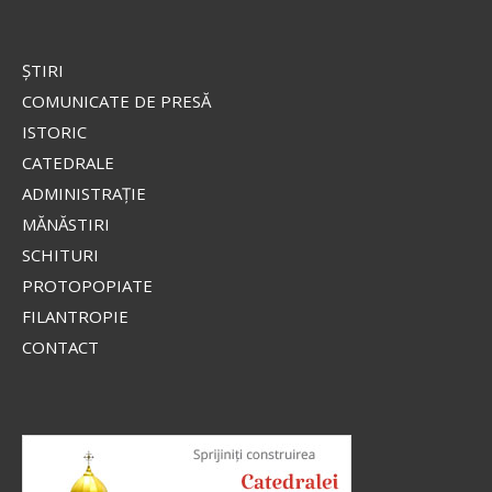
ŞTIRI
COMUNICATE DE PRESĂ
ISTORIC
CATEDRALE
ADMINISTRAŢIE
MĂNĂSTIRI
SCHITURI
PROTOPOPIATE
FILANTROPIE
CONTACT