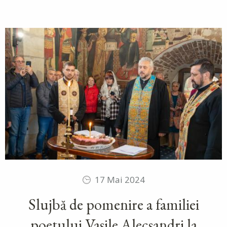
17 Mai 2024
Slujbă de pomenire a familiei
poetului Vasile Alecsandri la