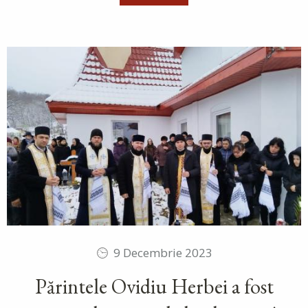
9 Decembrie 2023
Părintele Ovidiu Herbei a fost