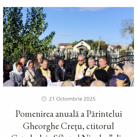
21 Octombrie 2025
Pomenirea anuală a Părintelui
Gheorghe Crețu, ctitorul