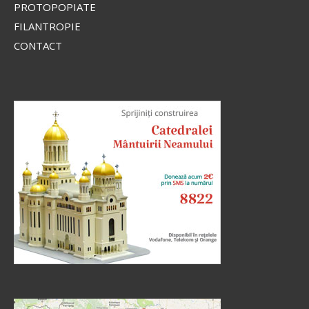
PROTOPOPIATE
FILANTROPIE
CONTACT