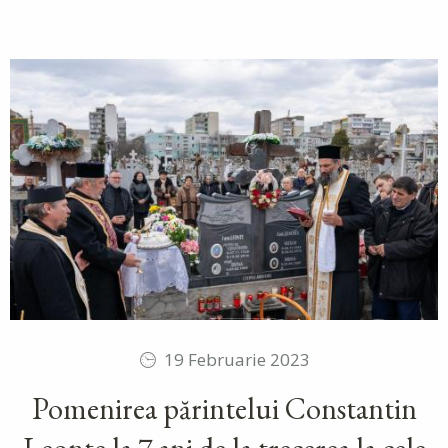
19 Februarie 2023
Pomenirea părintelui Constantin