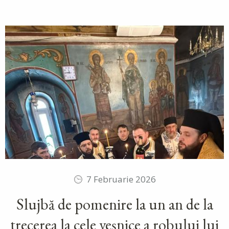
7 Februarie 2026
Slujbă de pomenire la un an de la
trecerea la cele veșnice a robului lui