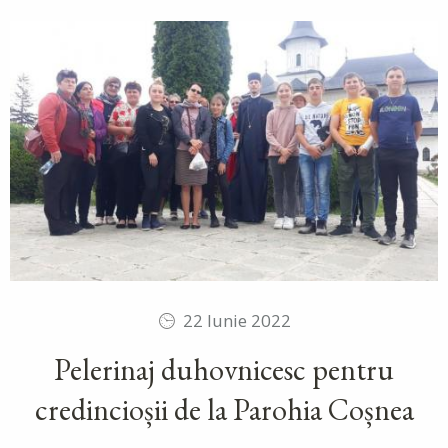
22 Iunie 2022
Pelerinaj duhovnicesc pentru
credincioșii de la Parohia Coșnea