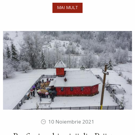
MAI MULT
10 Noiembrie 2021