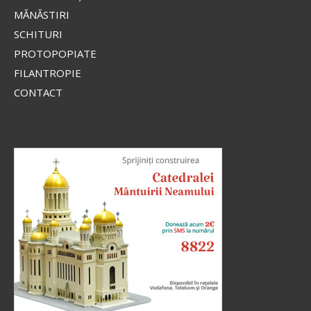
MĂNĂSTIRI
SCHITURI
PROTOPOPIATE
FILANTROPIE
CONTACT