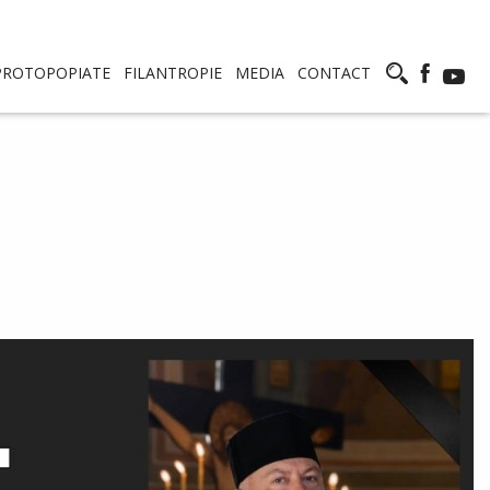
PROTOPOPIATE
FILANTROPIE
MEDIA
CONTACT