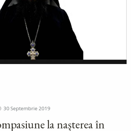
30 Septembrie 2019
mpasiune la naşterea în