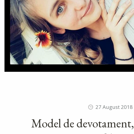
27 August 2018
Model de devotament, d