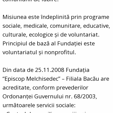
Misiunea este îndeplinită prin programe
sociale, medicale, comunitare, educative,
culturale, ecologice şi de voluntariat.
Principiul de bază al Fundaţiei este
voluntariatul şi nonprofitul.
Din data de 25.11.2008 Fundaţia
“Episcop Melchisedec” – Filiala Bacău are
acreditate, conform prevederilor
Ordonanţei Guvernului nr. 68/2003,
următoarele servicii sociale: