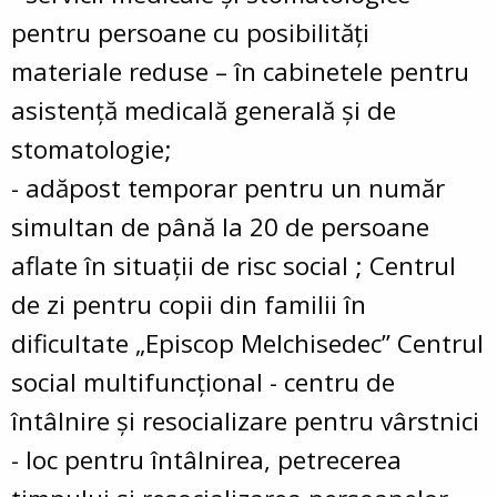
pentru persoane cu posibilităţi
materiale reduse – în cabinetele pentru
asistenţă medicală generală și de
stomatologie;
- adăpost temporar pentru un număr
simultan de până la 20 de persoane
aflate în situaţii de risc social ; Centrul
de zi pentru copii din familii în
dificultate „Episcop Melchisedec” Centrul
social multifuncţional - centru de
întâlnire şi resocializare pentru vârstnici
- loc pentru întâlnirea, petrecerea