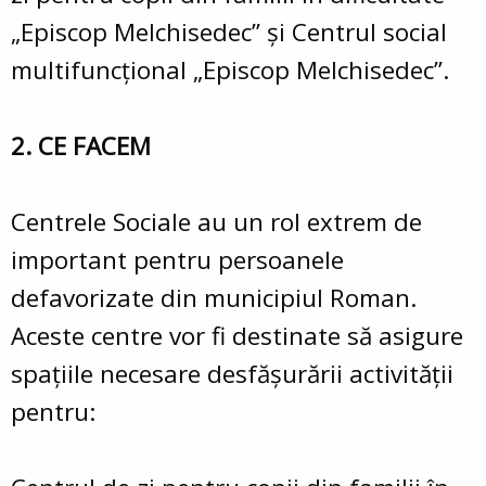
„Episcop Melchisedec” și Centrul social
multifuncțional „Episcop Melchisedec”.
2. CE FACEM
Centrele Sociale au un rol extrem de
important pentru persoanele
defavorizate din municipiul Roman.
Aceste centre vor fi destinate să asigure
spaţiile necesare desfăşurării activităţii
pentru: