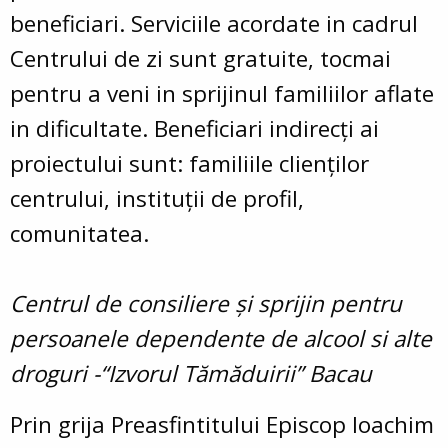
beneficiari. Serviciile acordate in cadrul
Centrului de zi sunt gratuite, tocmai
pentru a veni in sprijinul familiilor aflate
in dificultate. Beneficiari indirecţi ai
proiectului sunt: familiile clienţilor
centrului, instituţii de profil,
comunitatea.
Centrul de consiliere şi sprijin pentru
persoanele dependente de alcool si alte
droguri -“Izvorul Tămăduirii” Bacau
Prin grija Preasfintitului Episcop Ioachim