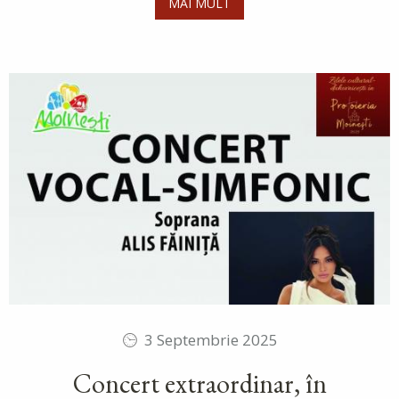
MAI MULT
3 Septembrie 2025
Concert extraordinar, în