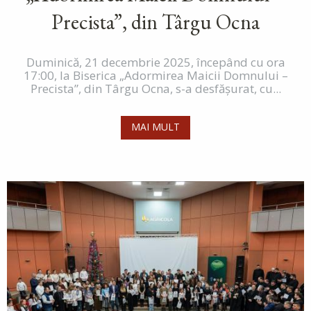
Precista”, din Târgu Ocna
Duminică, 21 decembrie 2025, începând cu ora
17:00, la Biserica „Adormirea Maicii Domnului –
Precista”, din Târgu Ocna, s-a desfășurat, cu...
MAI MULT