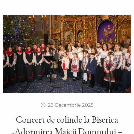
23 Decembrie 2025
Concert de colinde la Biserica
„Adormirea Maicii Domnului –