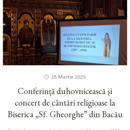
26 Martie 2025
Conferință duhovnicească și
concert de cântări religioase la
Biserica „Sf. Gheorghe” din Bacău