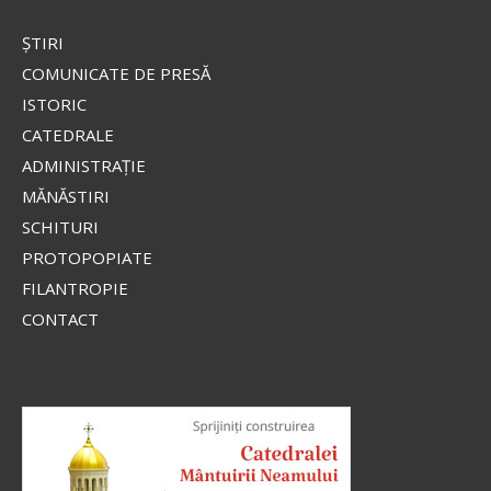
ŞTIRI
COMUNICATE DE PRESĂ
ISTORIC
CATEDRALE
ADMINISTRAŢIE
MĂNĂSTIRI
SCHITURI
PROTOPOPIATE
FILANTROPIE
CONTACT