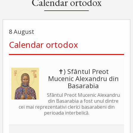
Calendar ortodox
8 August
Calendar ortodox
✝) Sfântul Preot
Mucenic Alexandru din
Basarabia
Sfântul Preot Mucenic Alexandru
din Basarabia a fost unul dintre
cei mai reprezentativi clerici basarabeni din
perioada interbelică.