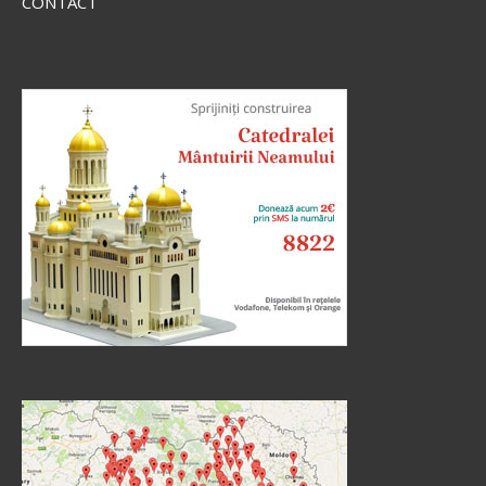
CONTACT