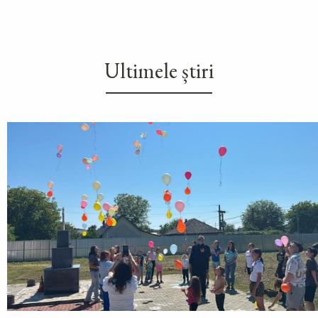
Ultimele știri