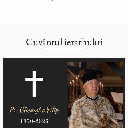
Cuvântul ierarhului