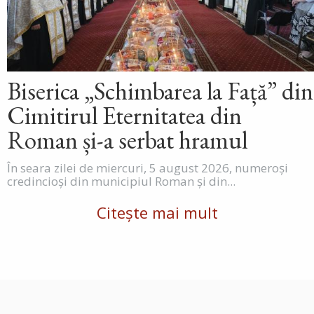
Biserica „Schimbarea la Față” din
Cimitirul Eternitatea din
Roman și-a serbat hramul
În seara zilei de miercuri, 5 august 2026, numeroși
credincioși din municipiul Roman și din...
Citește mai mult