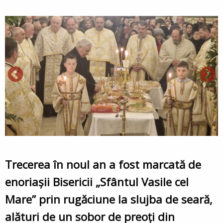
Trecerea în noul an a fost marcată de
enoriașii Bisericii „Sfântul Vasile cel
Mare” prin rugăciune la slujba de seară,
alături de un sobor de preoți din