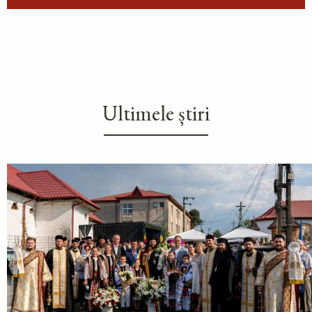
Ultimele știri