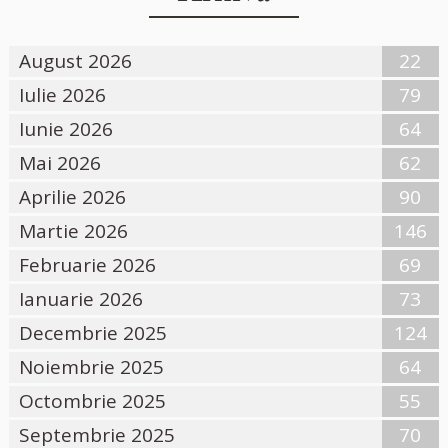
August 2026
22
Iulie 2026
79
Iunie 2026
64
Mai 2026
62
Aprilie 2026
90
Martie 2026
146
Februarie 2026
69
Ianuarie 2026
73
Decembrie 2025
124
Noiembrie 2025
64
Octombrie 2025
55
Septembrie 2025
70