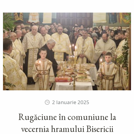
2 Ianuarie 2025
Rugăciune în comuniune la
vecernia hramului Bisericii