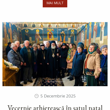
MAI MULT
5 Decembrie 2025
Vecernie arhierească în satul natal