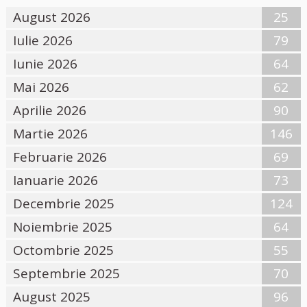
August 2026
25
Iulie 2026
79
Iunie 2026
64
Mai 2026
62
Aprilie 2026
90
Martie 2026
146
Februarie 2026
69
Ianuarie 2026
73
Decembrie 2025
124
Noiembrie 2025
64
Octombrie 2025
55
Septembrie 2025
70
August 2025
96