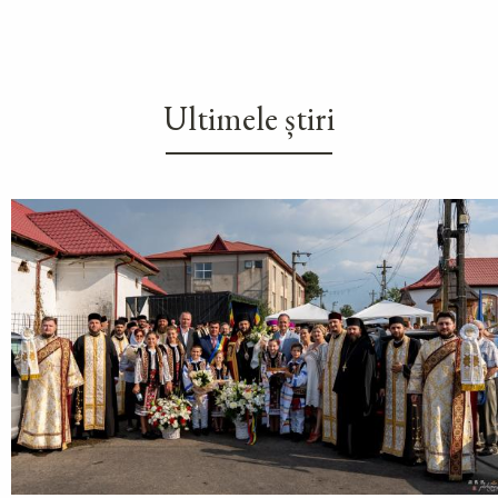
Ultimele știri