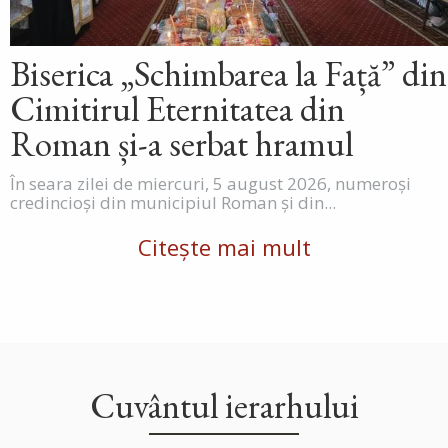
Biserica „Schimbarea la Față” din
Cimitirul Eternitatea din
Roman și-a serbat hramul
În seara zilei de miercuri, 5 august 2026, numeroși
credincioși din municipiul Roman și din...
Citește mai mult
Cuvântul ierarhului