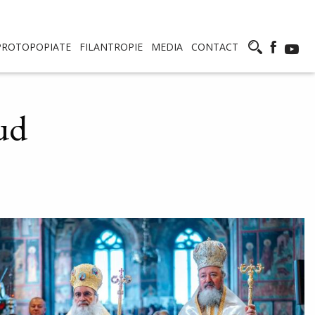
PROTOPOPIATE
FILANTROPIE
MEDIA
CONTACT
ud