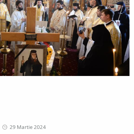
29 Martie 2024