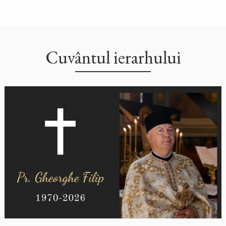
Cuvântul ierarhului