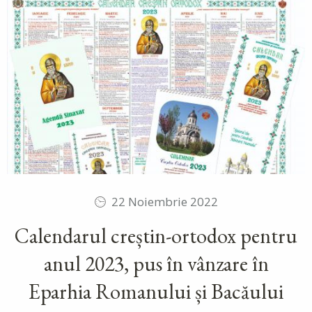
22 Noiembrie 2022
Calendarul creștin-ortodox pentru
anul 2023, pus în vânzare în
Eparhia Romanului și Bacăului