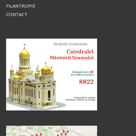
FILANTROPIE
CONTACT