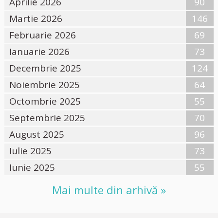
Aprilie 2026
90
Martie 2026
146
Februarie 2026
69
Ianuarie 2026
73
Decembrie 2025
124
Noiembrie 2025
64
Octombrie 2025
55
Septembrie 2025
70
August 2025
96
Iulie 2025
73
Iunie 2025
55
Mai multe din arhivă »