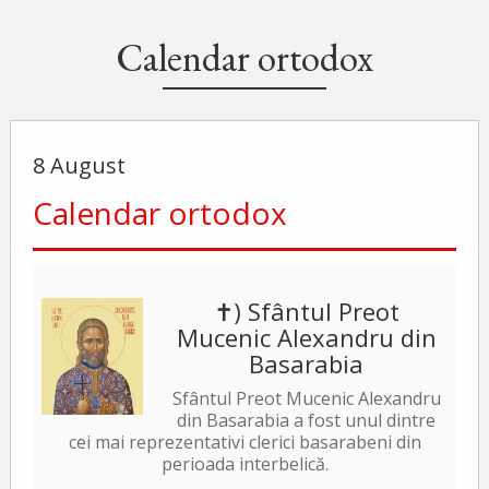
Calendar ortodox
8 August
Calendar ortodox
✝) Sfântul Preot
Mucenic Alexandru din
Basarabia
Sfântul Preot Mucenic Alexandru
din Basarabia a fost unul dintre
cei mai reprezentativi clerici basarabeni din
perioada interbelică.