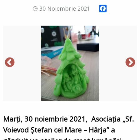
Facebook
30 Noiembrie 2021
Marți, 30 noiembrie 2021, Asociaţia „Sf.
Voievod Ștefan cel Mare – Hârja” a