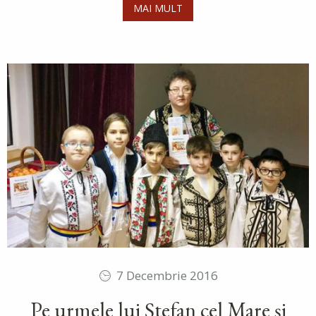
MAI MULT
7 Decembrie 2016
Pe urmele lui Ștefan cel Mare și