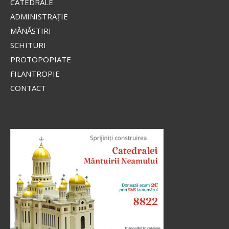
CATEDRALE
ADMINISTRAŢIE
MĂNĂSTIRI
SCHITURI
PROTOPOPIATE
FILANTROPIE
CONTACT