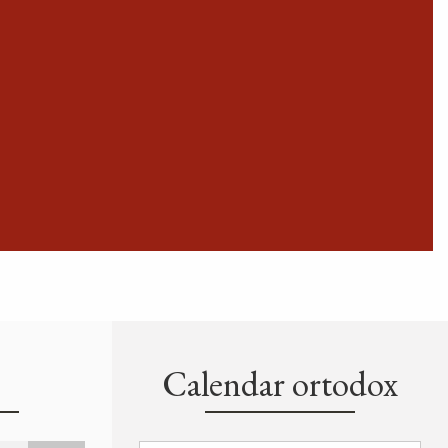
Calendar ortodox