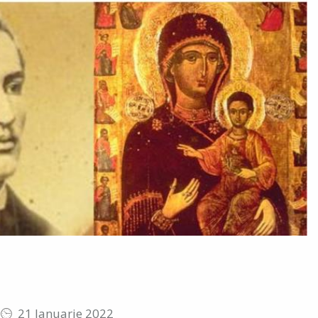
21 Ianuarie 2022