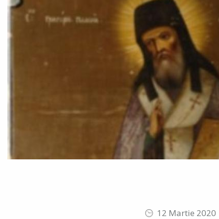
12 Martie 2020