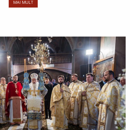
MAI MULT