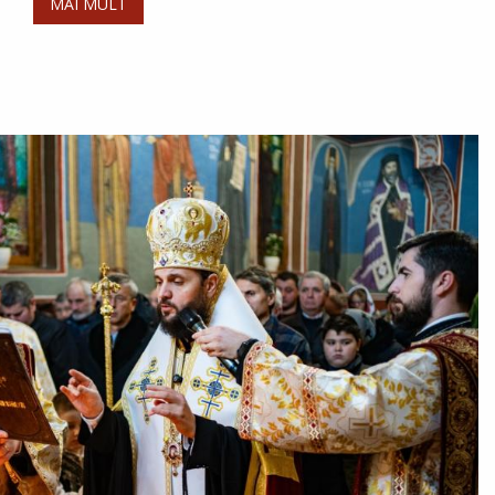
MAI MULT