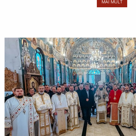
MAI MULT