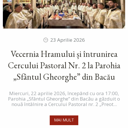
23 Aprilie 2026
Vecernia Hramului și întrunirea
Cercului Pastoral Nr. 2 la Parohia
„Sfântul Gheorghe” din Bacău
Miercuri, 22 aprilie 2026, începând cu ora 17:00,
Parohia „Sfântul Gheorghe” din Bacău a găzduit o
nouă întâlnire a Cercului Pastoral nr. 2 „Preot...
MAI MULT