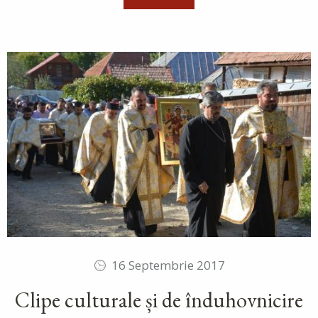
16 Septembrie 2017
Clipe culturale și de înduhovnicire