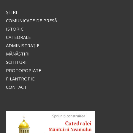
ŞTIRI
COMUNICATE DE PRESĂ
ISTORIC
CATEDRALE
ADMINISTRAŢIE
MĂNĂSTIRI
SCHITURI
PROTOPOPIATE
FILANTROPIE
CONTACT