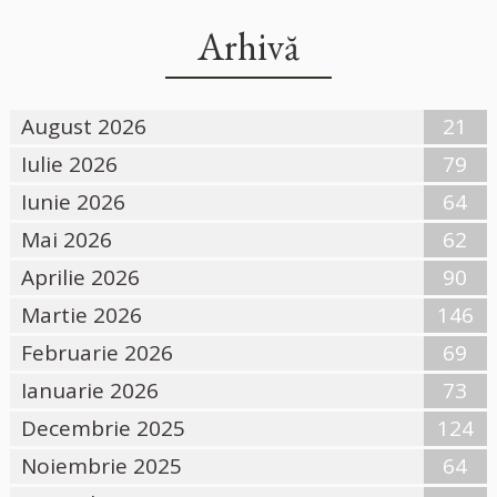
Arhivă
August 2026
21
Iulie 2026
79
Iunie 2026
64
Mai 2026
62
Aprilie 2026
90
Martie 2026
146
Februarie 2026
69
Ianuarie 2026
73
Decembrie 2025
124
Noiembrie 2025
64