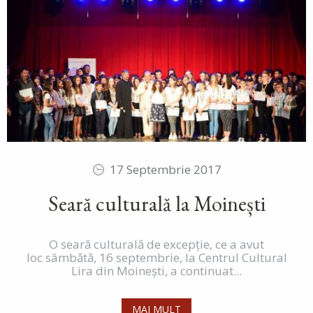
17 Septembrie 2017
Seară culturală la Moinești
O seară culturală de excepție, ce a avut
loc sâmbătă, 16 septembrie, la Centrul Cultural
Lira din Moinești, a continuat...
MAI MULT