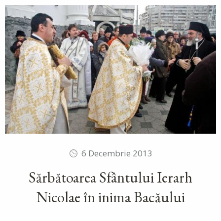
6 Decembrie 2013
Sărbătoarea Sfântului Ierarh
Nicolae în inima Bacăului