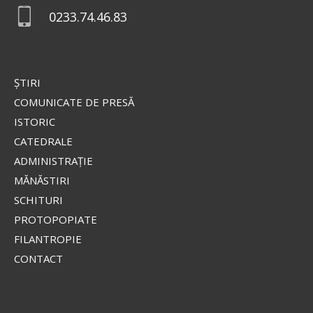
0233.74.46.83
ŞTIRI
COMUNICATE DE PRESĂ
ISTORIC
CATEDRALE
ADMINISTRAŢIE
MĂNĂSTIRI
SCHITURI
PROTOPOPIATE
FILANTROPIE
CONTACT