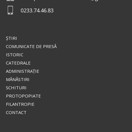
0233.74.46.83
ŞTIRI
COMUNICATE DE PRESĂ
ISTORIC
CATEDRALE
ADMINISTRAŢIE
MĂNĂSTIRI
SCHITURI
PROTOPOPIATE
FILANTROPIE
CONTACT