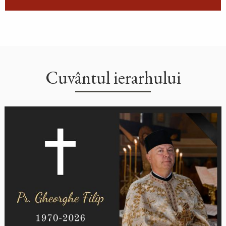
Cuvântul ierarhului