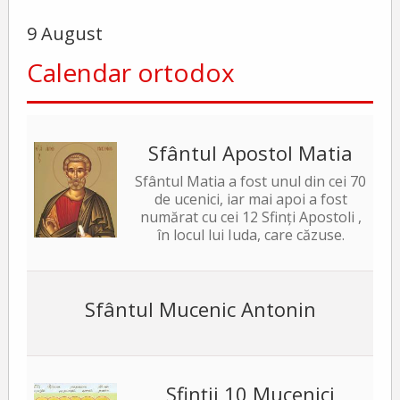
9 August
Calendar ortodox
Sfântul Apostol Matia
Sfântul Matia a fost unul din cei 70
de ucenici, iar mai apoi a fost
numărat cu cei 12 Sfinți Apostoli ,
în locul lui Iuda, care căzuse.
Sfântul Mucenic Antonin
Sfinții 10 Mucenici