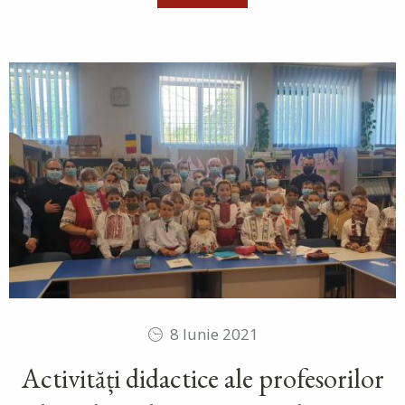
8 Iunie 2021
Activități didactice ale profesorilor