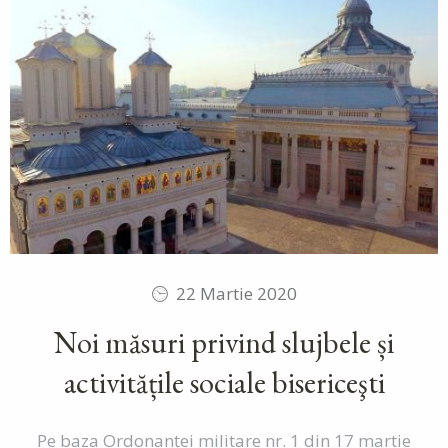
22 Martie 2020
Noi măsuri privind slujbele și
activitățile sociale bisericeşti
Pe baza Ordonanţei militare nr. 1 din 17 martie