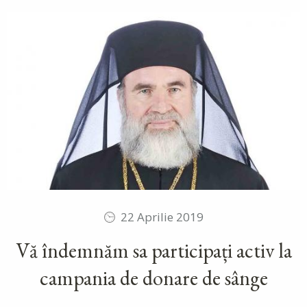
22 Aprilie 2019
Vă îndemnăm sa participați activ la
campania de donare de sânge