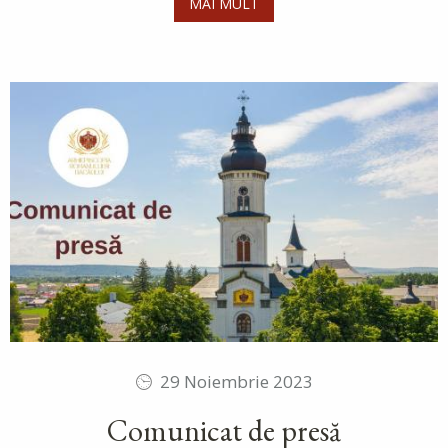
MAI MULT
29 Noiembrie 2023
Comunicat de presă