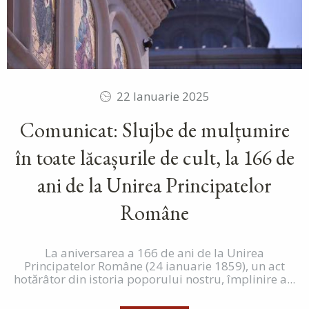
22 Ianuarie 2025
Comunicat: Slujbe de mulțumire
în toate lăcașurile de cult, la 166 de
ani de la Unirea Principatelor
Române
La aniversarea a 166 de ani de la Unirea
Principatelor Române (24 ianuarie 1859), un act
hotărâtor din istoria poporului nostru, împlinire a...