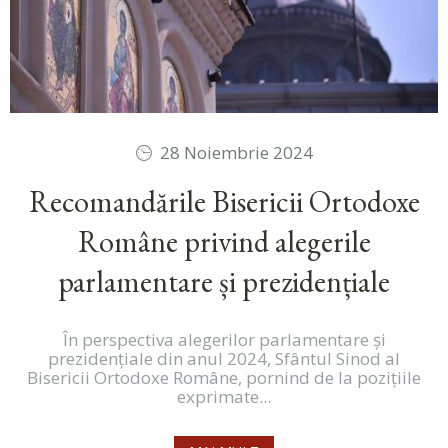
28 Noiembrie 2024
Recomandările Bisericii Ortodoxe
Române privind alegerile
parlamentare și prezidențiale
În perspectiva alegerilor parlamentare și
prezidențiale din anul 2024, Sfântul Sinod al
Bisericii Ortodoxe Române, pornind de la pozițiile
exprimate...