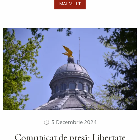
MAI MULT
5 Decembrie 2024
Comunicat de presă: Libertate