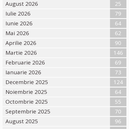
August 2026
25
Iulie 2026
79
Iunie 2026
64
Mai 2026
62
Aprilie 2026
90
Martie 2026
146
Februarie 2026
69
Ianuarie 2026
73
Decembrie 2025
124
Noiembrie 2025
64
Octombrie 2025
55
Septembrie 2025
70
August 2025
96