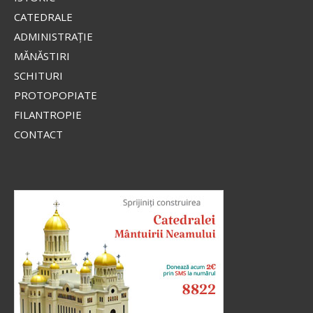
CATEDRALE
ADMINISTRAŢIE
MĂNĂSTIRI
SCHITURI
PROTOPOPIATE
FILANTROPIE
CONTACT