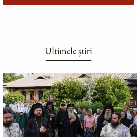
Ultimele știri