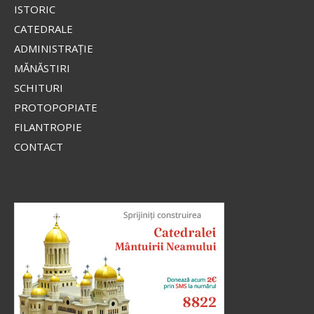
ISTORIC
CATEDRALE
ADMINISTRAŢIE
MĂNĂSTIRI
SCHITURI
PROTOPOPIATE
FILANTROPIE
CONTACT