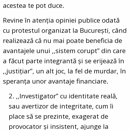
acestea te pot duce.
Revine în atenția opiniei publice odată
cu protestul organizat la București, când
realizează că nu mai poate beneficia de
avantajele unui ,,sistem corupt” din care
a făcut parte integrantă și se erijează în
,,justițiar”, un alt joc, la fel de murdar, în
speranța unor avantaje financiare.
,,Investigator” cu identitate reală,
sau avertizor de integritate, cum îi
place să se prezinte, exagerat de
provocator și insistent, ajunge la