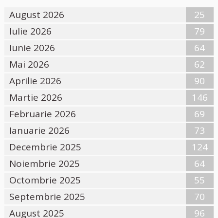
August 2026
25
Iulie 2026
79
Iunie 2026
64
Mai 2026
62
Aprilie 2026
90
Martie 2026
146
Februarie 2026
69
Ianuarie 2026
73
Decembrie 2025
124
Noiembrie 2025
64
Octombrie 2025
55
Septembrie 2025
70
August 2025
96