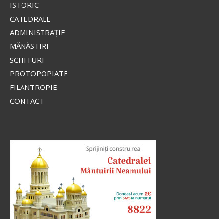
ISTORIC
CATEDRALE
ADMINISTRAŢIE
MĂNĂSTIRI
SCHITURI
PROTOPOPIATE
FILANTROPIE
CONTACT