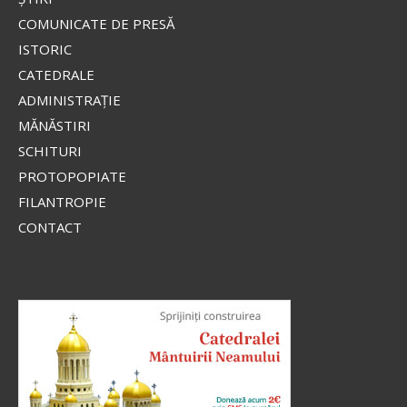
COMUNICATE DE PRESĂ
ISTORIC
CATEDRALE
ADMINISTRAŢIE
MĂNĂSTIRI
SCHITURI
PROTOPOPIATE
FILANTROPIE
CONTACT