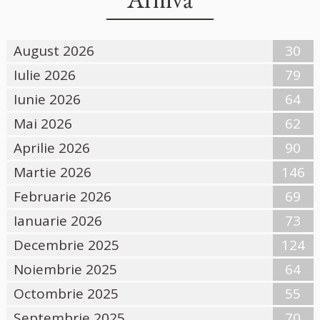
August 2026
30
Iulie 2026
79
Iunie 2026
64
Mai 2026
62
Aprilie 2026
90
Martie 2026
146
Februarie 2026
69
Ianuarie 2026
73
Decembrie 2025
124
Noiembrie 2025
64
Octombrie 2025
55
Septembrie 2025
70