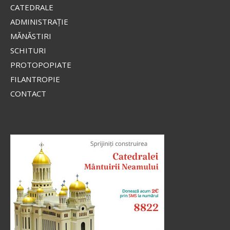
CATEDRALE
ADMINISTRAŢIE
MĂNĂSTIRI
SCHITURI
PROTOPOPIATE
FILANTROPIE
CONTACT