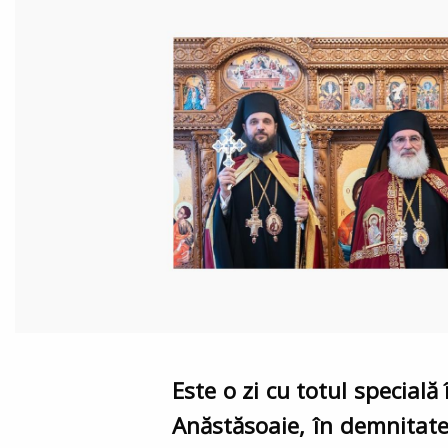
Este o zi cu totul specială
Anăstăsoaie, în demnitate