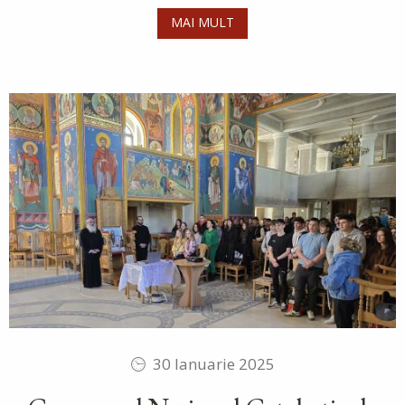
MAI MULT
30 Ianuarie 2025