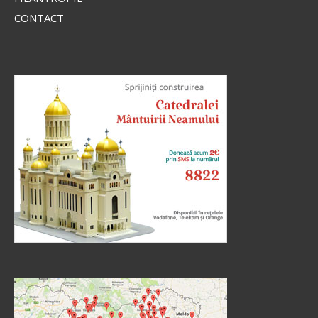
CONTACT