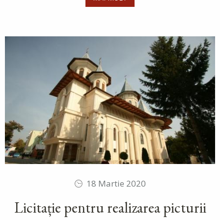
18 Martie 2020
Licitație pentru realizarea picturii