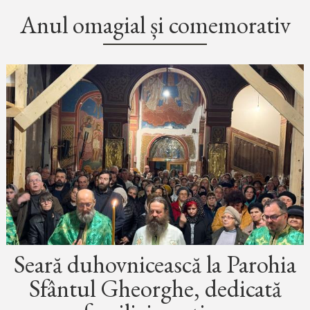
Anul omagial și comemorativ
Seară duhovnicească la Parohia
Sfântul Gheorghe, dedicată