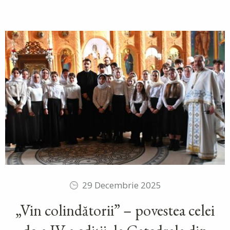
29 Decembrie 2025
„Vin colindătorii” – povestea celei