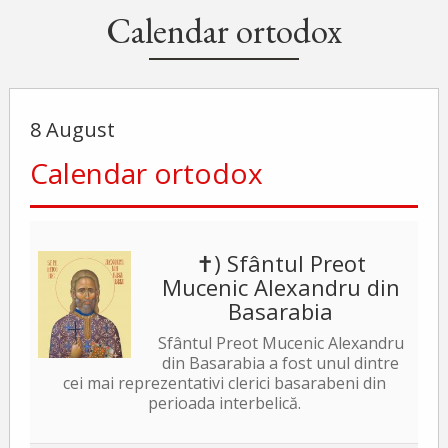
Calendar ortodox
8 August
Calendar ortodox
✝) Sfântul Preot
Mucenic Alexandru din
Basarabia
Sfântul Preot Mucenic Alexandru
din Basarabia a fost unul dintre
cei mai reprezentativi clerici basarabeni din
perioada interbelică.