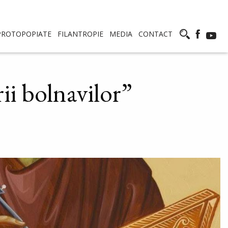
PROTOPOPIATE
FILANTROPIE
MEDIA
CONTACT
rii bolnavilor”