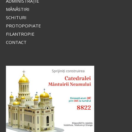
ADMINISTRAŢIE
MĂNĂSTIRI
SCHITURI
PROTOPOPIATE
FILANTROPIE
CONTACT