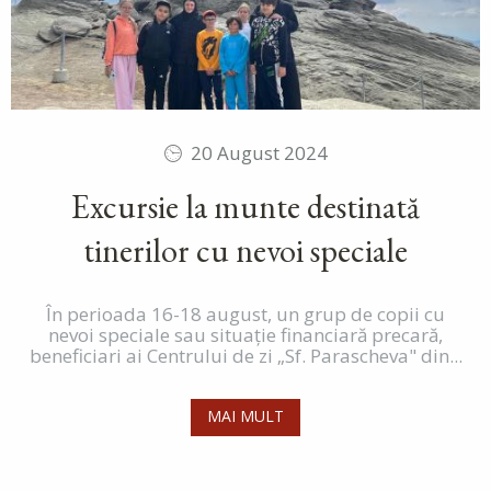
20 August 2024
Excursie la munte destinată
tinerilor cu nevoi speciale
În perioada 16-18 august, un grup de copii cu
nevoi speciale sau situație financiară precară,
beneficiari ai Centrului de zi „Sf. Parascheva" din...
MAI MULT