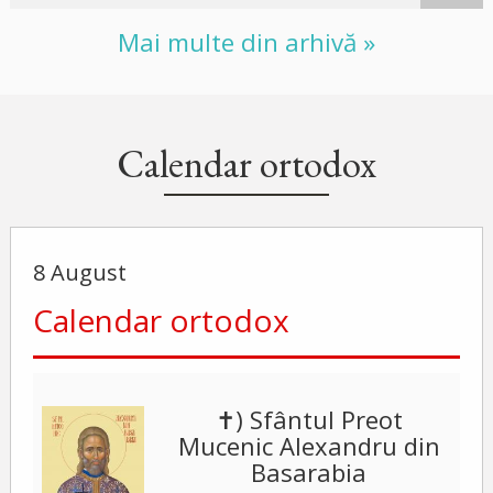
Mai multe din arhivă »
Calendar ortodox
8 August
Calendar ortodox
✝) Sfântul Preot
Mucenic Alexandru din
Basarabia