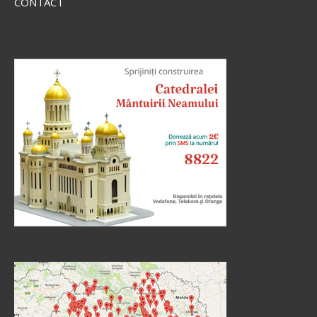
CONTACT