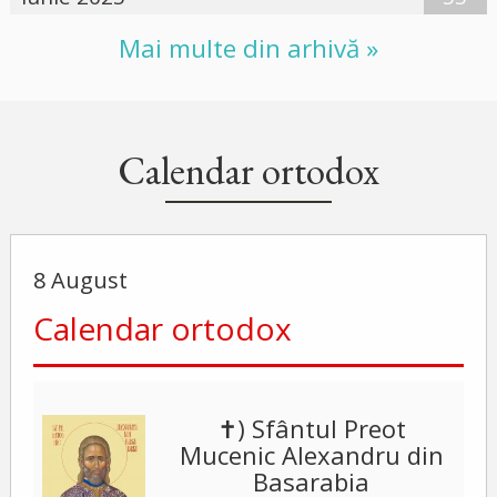
Mai multe din arhivă »
Calendar ortodox
8 August
Calendar ortodox
✝) Sfântul Preot
Mucenic Alexandru din
Basarabia