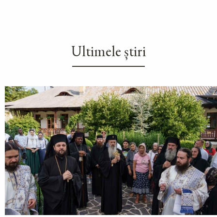
Ultimele știri