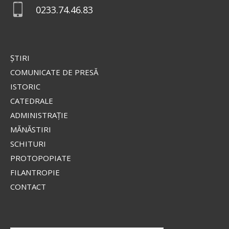
0233.74.46.83
ŞTIRI
COMUNICATE DE PRESĂ
ISTORIC
CATEDRALE
ADMINISTRAŢIE
MĂNĂSTIRI
SCHITURI
PROTOPOPIATE
FILANTROPIE
CONTACT