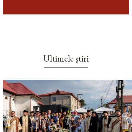
Ultimele știri