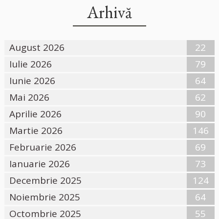
Arhivă
August 2026
22
Iulie 2026
79
Iunie 2026
64
Mai 2026
62
Aprilie 2026
90
Martie 2026
146
Februarie 2026
69
Ianuarie 2026
73
Decembrie 2025
124
Noiembrie 2025
64
Octombrie 2025
55