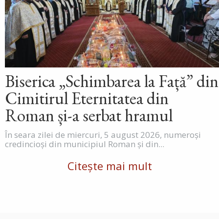
Biserica „Schimbarea la Față” din
Cimitirul Eternitatea din
Roman și-a serbat hramul
În seara zilei de miercuri, 5 august 2026, numeroși
credincioși din municipiul Roman și din...
Citește mai mult