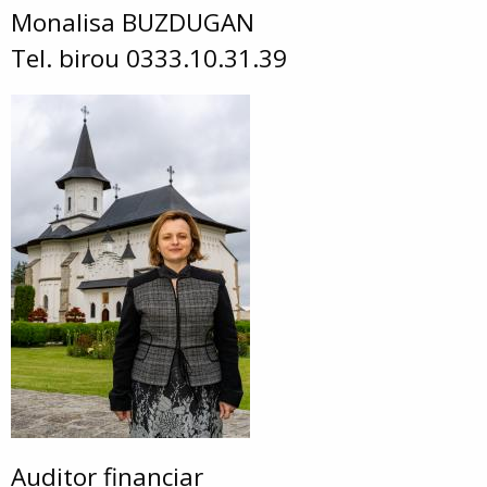
Monalisa BUZDUGAN
Tel. birou 0333.10.31.39
Auditor financiar