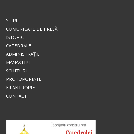
ŞTIRI
COMUNICATE DE PRESĂ
ISTORIC
CATEDRALE
ADMINISTRAŢIE
MĂNĂSTIRI
SCHITURI
PROTOPOPIATE
FILANTROPIE
CONTACT