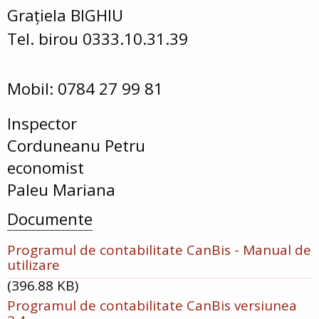
Grațiela BIGHIU
Tel. birou 0333.10.31.39
Mobil: 0784 27 99 81
Inspector
Corduneanu Petru
economist
Paleu Mariana
Documente
Programul de contabilitate CanBis - Manual de
utilizare
(396.88 KB)
Programul de contabilitate CanBis versiunea