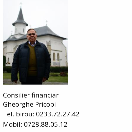
Consilier financiar
Gheorghe Pricopi
Tel. birou: 0233.72.27.42
Mobil: 0728.88.05.12