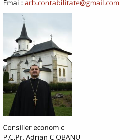
Email:
arb.contabilitate@gmail.com
Consilier economic
P.C.Pr. Adrian CIOBANU