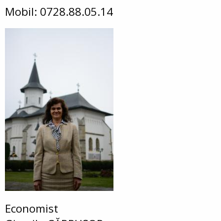
Mobil: 0728.88.05.14
Economist