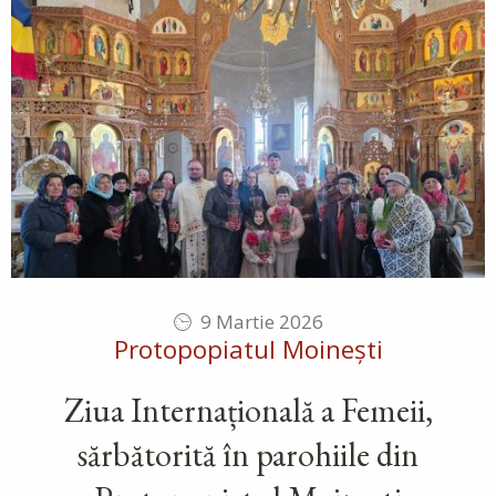
9 Martie 2026
Protopopiatul Moinești
Ziua Internațională a Femeii,
sărbătorită în parohiile din