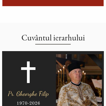
Cuvântul ierarhului