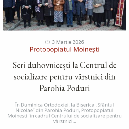
3 Martie 2026
Protopopiatul Moinești
Seri duhovnicești la Centrul de
socializare pentru vârstnici din
Parohia Poduri
În Duminica Ortodoxiei, la Biserica „Sfântul
Nicolae” din Parohia Poduri, Protopopiatul
Moinești, în cadrul Centrului de socializare pentru
vârstnici...