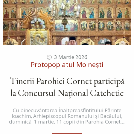
3 Martie 2026
Protopopiatul Moinești
Tinerii Parohiei Cornet participă
la Concursul Național Catehetic
Cu binecuvântarea Înaltpreasfințitului Părinte
Ioachim, Arhiepiscopul Romanului și Bacăului,
duminică, 1 martie, 11 copii din Parohia Cornet,...