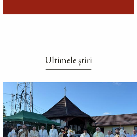
Ultimele știri