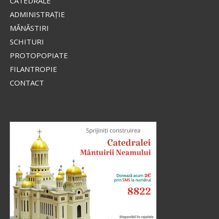
CATEDRALE
ADMINISTRAŢIE
MĂNĂSTIRI
SCHITURI
PROTOPOPIATE
FILANTROPIE
CONTACT